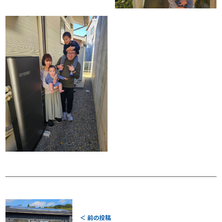
＜ 前の投稿