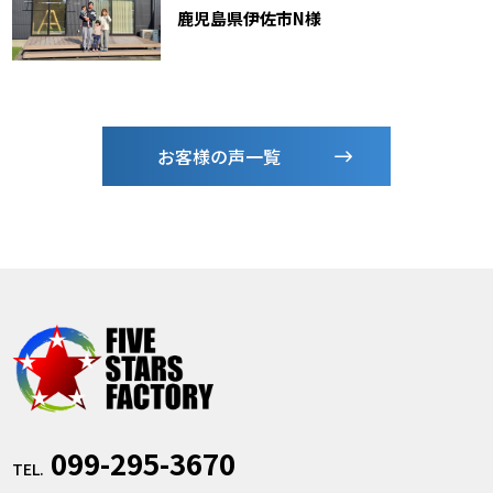
鹿児島県伊佐市N様
お客様の声一覧
099-295-3670
TEL.