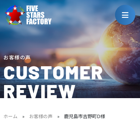
お客様の声
CUSTOMER
REVIEW
ホーム
»
お客様の声
»
鹿児島市吉野町D様