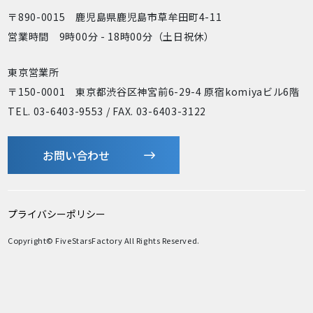
〒890-0015 鹿児島県鹿児島市草牟田町4-11
営業時間 9時00分 - 18時00分（土日祝休）
東京営業所
〒150-0001 東京都渋谷区神宮前6-29-4 原宿komiyaビル6階
TEL. 03-6403-9553 / FAX. 03-6403-3122
お問い合わせ
プライバシーポリシー
Copyright© FiveStarsFactory All Rights Reserved.