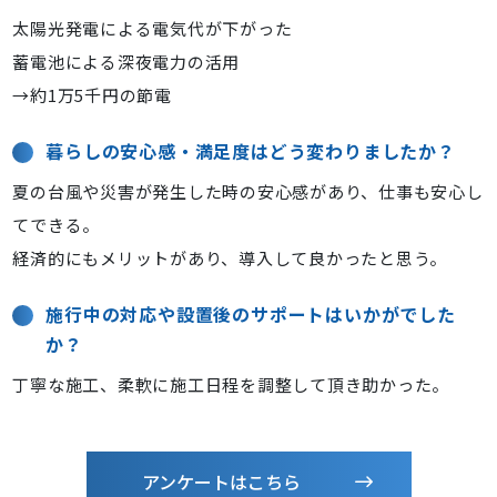
太陽光発電による電気代が下がった
蓄電池による深夜電力の活用
→約1万5千円の節電
暮らしの安心感・満足度はどう変わりましたか？
夏の台風や災害が発生した時の安心感があり、仕事も安心し
てできる。
経済的にもメリットがあり、導入して良かったと思う。
施行中の対応や設置後のサポートはいかがでした
か？
丁寧な施工、柔軟に施工日程を調整して頂き助かった。
アンケートはこちら