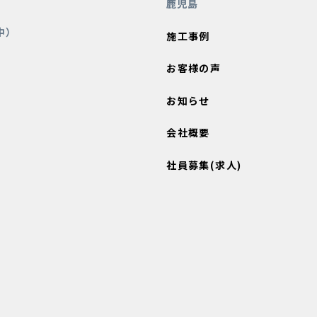
鹿児島
中）
施工事例
お客様の声
お知らせ
会社概要
社員募集(求人)