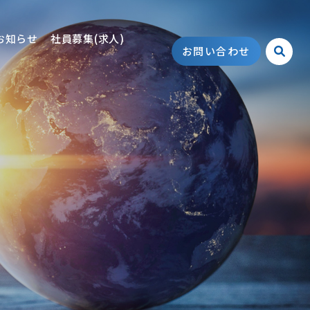
お知らせ
社員募集(求人)
お問い合わせ