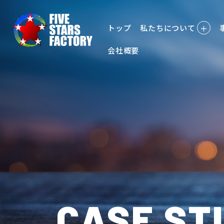
トップ
私たちについて
＋
会社概要
CASE ST