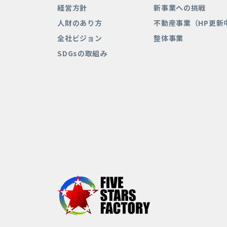
経営方針
新事業への挑戦
人財のあり方
不動産事業（HP更新
全社ビジョン
整体事業
SDGsの取組み