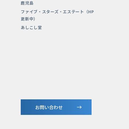
鹿児島
ファイブ・スターズ・エステート（HP
更新中）
あしこし堂
お問い合わせ