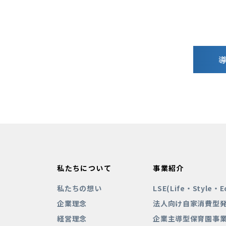
私たちについて
事業紹介
私たちの想い
LSE(Life・Style・
企業理念
法人向け自家消費型
経営理念
企業主導型保育園事