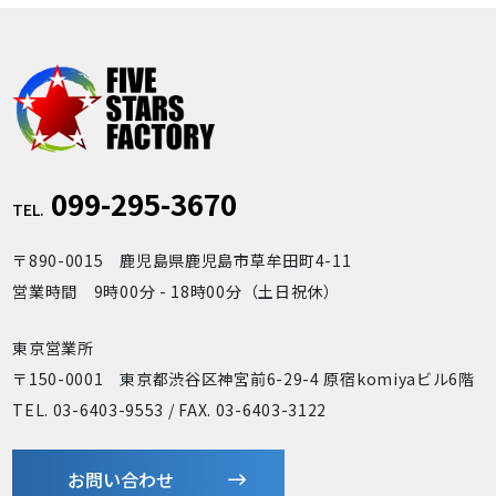
099-295-3670
TEL.
〒890-0015 鹿児島県鹿児島市草牟田町4-11
営業時間 9時00分 - 18時00分（土日祝休）
東京営業所
〒150-0001 東京都渋谷区神宮前6-29-4 原宿komiyaビル6階
TEL. 03-6403-9553 / FAX. 03-6403-3122
お問い合わせ