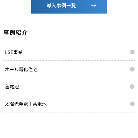
導入事例一覧
事例紹介
LSE事業
オール電化住宅
蓄電池
太陽光発電＋蓄電池