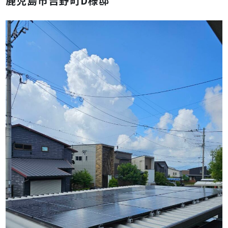
鹿児島市吉野町D様邸