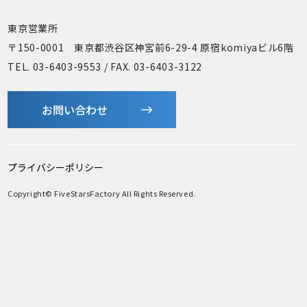
東京営業所
〒150-0001 東京都渋谷区神宮前6-29-4 原宿komiyaビル6階
TEL. 03-6403-9553 / FAX. 03-6403-3122
お問い合わせ
プライバシーポリシー
Copyright© FiveStarsFactory All Rights Reserved.