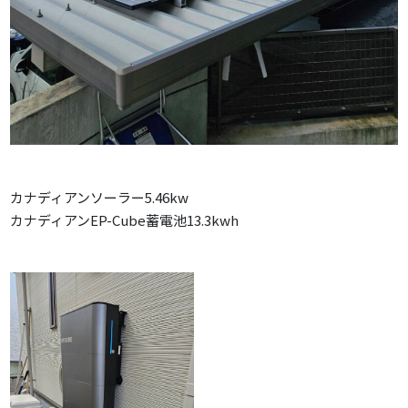
カナディアンソーラー5.46kw
カナディアンEP-Cube蓄電池13.3kwh