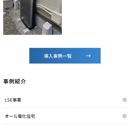
導入事例一覧
事例紹介
LSE事業
オール電化住宅