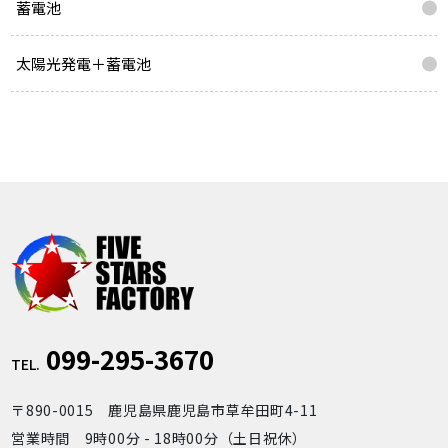
蓄電池
太陽光発電＋蓄電池
099-295-3670
TEL.
〒890-0015 鹿児島県鹿児島市草牟田町4-11
営業時間 9時00分 - 18時00分（土日祝休）