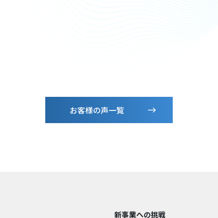
お客様の声一覧
新事業への挑戦