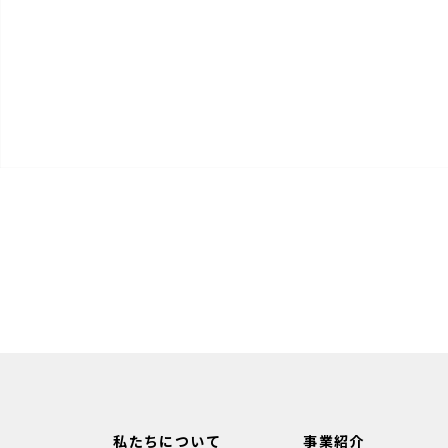
私たちについて
事業紹介