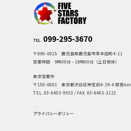
099-295-3670
TEL.
〒890-0015 鹿児島県鹿児島市草牟田町4-11
営業時間 9時00分 - 18時00分（土日祝休）
東京営業所
〒150-0001 東京都渋谷区神宮前6-29-4 原宿ko
TEL. 03-6403-9553 / FAX. 03-6403-3122
プライバシーポリシー