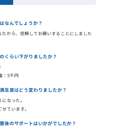
はなんでしょうか？
れたから、信頼してお願いすることにしました
のくらい下がりましたか？
円
電：5千円
満足度はどう変わりましたか？
うになった。
ごせています。
置後のサポートはいかがでしたか？