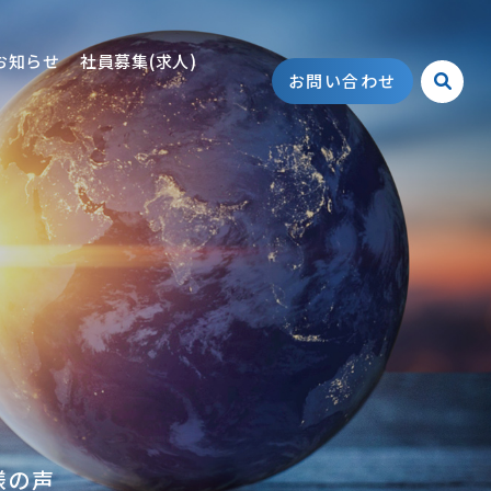
お知らせ
社員募集(求人)
お問い合わせ
様の声