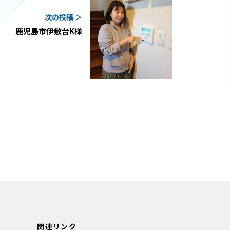
次の投稿 ＞
鹿児島市伊敷台K様
関連リンク