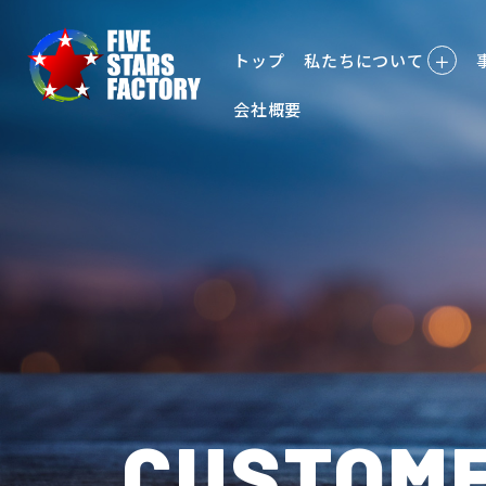
トップ
私たちについて
＋
会社概要
CUSTOME