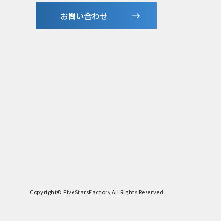
お問い合わせ
Copyright© FiveStarsFactory All Rights Reserved.