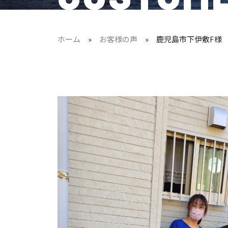
ホーム
»
お客様の声
»
鹿児島市下伊敷F様